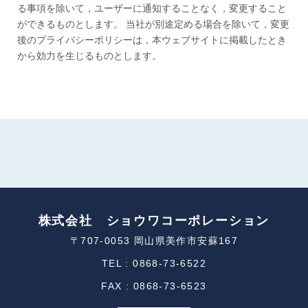
る事項を除いて，ユーザーに通知することなく，変更すること
ができるものとします。 当社が別途定める場合を除いて，変更
後のプライバシーポリシーは，本ウェブサイトに掲載したとき
から効力を生じるものとします。
株式会社 ショウワコーポレーション
〒707-0053 岡山県美作市安蘇167
TEL : 0868-73-6522
FAX : 0868-73-6523