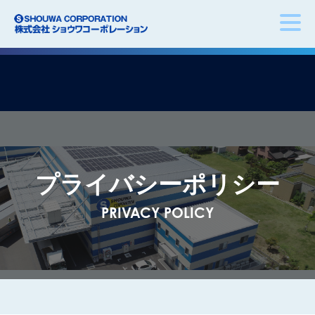
プライバシーポリシー
PRIVACY POLICY