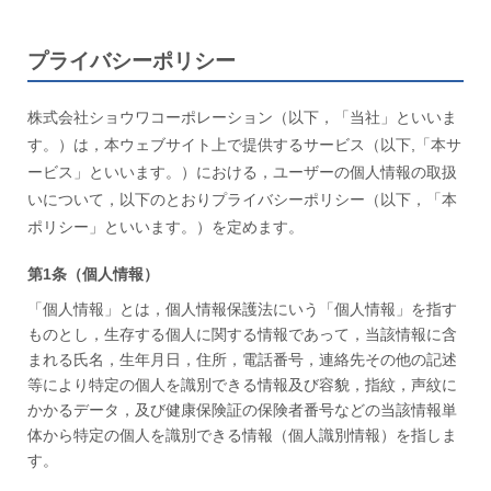
プライバシーポリシー
株式会社ショウワコーポレーション（以下，「当社」といいま
す。）は，本ウェブサイト上で提供するサービス（以下,「本サ
ービス」といいます。）における，ユーザーの個人情報の取扱
いについて，以下のとおりプライバシーポリシー（以下，「本
ポリシー」といいます。）を定めます。
第1条（個人情報）
「個人情報」とは，個人情報保護法にいう「個人情報」を指す
ものとし，生存する個人に関する情報であって，当該情報に含
まれる氏名，生年月日，住所，電話番号，連絡先その他の記述
等により特定の個人を識別できる情報及び容貌，指紋，声紋に
かかるデータ，及び健康保険証の保険者番号などの当該情報単
体から特定の個人を識別できる情報（個人識別情報）を指しま
す。