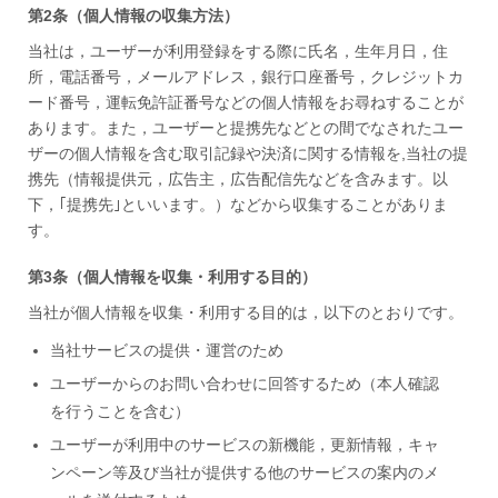
第2条（個人情報の収集方法）
当社は，ユーザーが利用登録をする際に氏名，生年月日，住
所，電話番号，メールアドレス，銀行口座番号，クレジットカ
ード番号，運転免許証番号などの個人情報をお尋ねすることが
あります。また，ユーザーと提携先などとの間でなされたユー
ザーの個人情報を含む取引記録や決済に関する情報を,当社の提
携先（情報提供元，広告主，広告配信先などを含みます。以
下，｢提携先｣といいます。）などから収集することがありま
す。
第3条（個人情報を収集・利用する目的）
当社が個人情報を収集・利用する目的は，以下のとおりです。
当社サービスの提供・運営のため
ユーザーからのお問い合わせに回答するため（本人確認
を行うことを含む）
ユーザーが利用中のサービスの新機能，更新情報，キャ
ンペーン等及び当社が提供する他のサービスの案内のメ