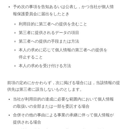
予め次の事項を告知あるいは公表し，かつ当社が個人情
報保護委員会に届出をしたとき
利用目的に第三者への提供を含むこと
第三者に提供されるデータの項目
第三者への提供の手段または方法
本人の求めに応じて個人情報の第三者への提供を
停止すること
本人の求めを受け付ける方法
前項の定めにかかわらず，次に掲げる場合には，当該情報の提
供先は第三者に該当しないものとします。
当社が利用目的の達成に必要な範囲内において個人情報
の取扱いの全部または一部を委託する場合
合併その他の事由による事業の承継に伴って個人情報が
提供される場合