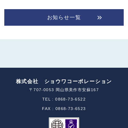
お知らせ一覧
株式会社 ショウワコーポレーション
〒707-0053 岡山県美作市安蘇167
TEL : 0868-73-6522
FAX : 0868-73-6523