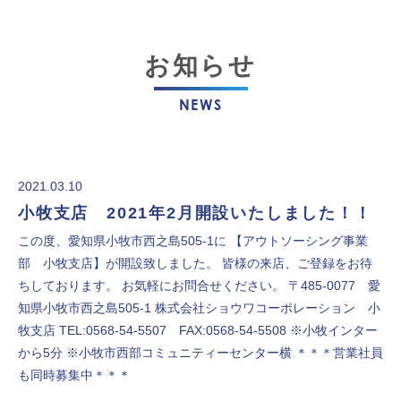
お知らせ
NEWS
2021.03.10
小牧支店 2021年2月開設いたしました！！
この度、愛知県小牧市西之島505-1に 【アウトソーシング事業
部 小牧支店】が開設致しました。 皆様の来店、ご登録をお待
ちしております。 お気軽にお問合せください。 〒485-0077 愛
知県小牧市西之島505-1 株式会社ショウワコーポレーション 小
牧支店 TEL:0568-54-5507 FAX:0568-54-5508 ※小牧インター
から5分 ※小牧市西部コミュニティーセンター横 ＊＊＊営業社員
も同時募集中＊＊＊