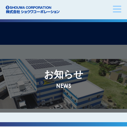
お知らせ
NEWS