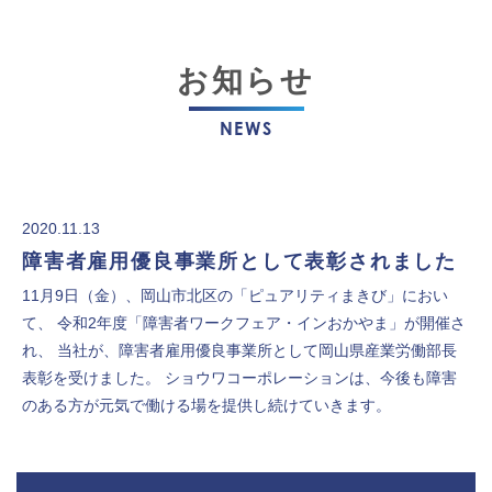
お知らせ
NEWS
2020.11.13
障害者雇用優良事業所として表彰されました
11月9日（金）、岡山市北区の「ピュアリティまきび」におい
て、 令和2年度「障害者ワークフェア・インおかやま」が開催さ
れ、 当社が、障害者雇用優良事業所として岡山県産業労働部長
表彰を受けました。 ショウワコーポレーションは、今後も障害
のある方が元気で働ける場を提供し続けていきます。