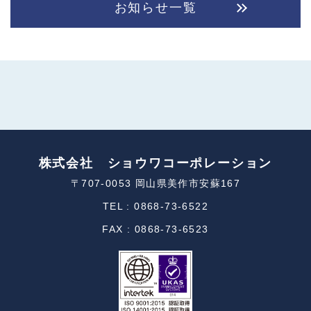
お知らせ一覧
株式会社 ショウワコーポレーション
〒707-0053 岡山県美作市安蘇167
TEL : 0868-73-6522
FAX : 0868-73-6523