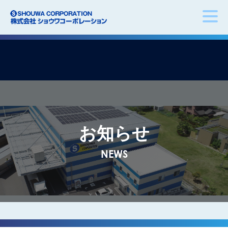
お知らせ
NEWS