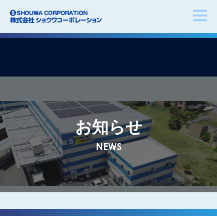
お知らせ
NEWS