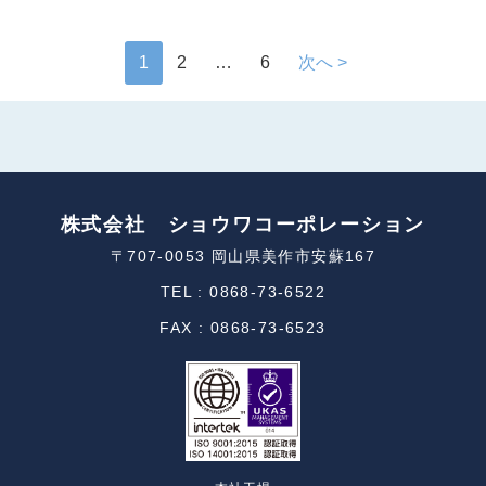
1
2
…
6
次へ >
株式会社 ショウワコーポレーション
〒707-0053 岡山県美作市安蘇167
TEL : 0868-73-6522
FAX : 0868-73-6523