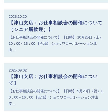
2025.10.20
【津山支店：お仕事相談会の開催について
（シニア層歓迎）】
【お仕事相談会の開催について】 【日時】 10月25日（土）
10：00～16：00 【会場】 ショウワコーポレーション津
山…
2025.09.02
【津山支店：お仕事相談会の開催につい
て】
【お仕事相談会の開催について】 【日時】 9月23日（祝）1
0：00～16：00 【会場】 ショウワコーポレーション津山
支…