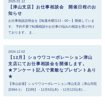
2025.01.12
【津山支店】お仕事相談会 開催日程のお
知らせ
お仕事相談説明会を【毎週木曜日13：00～】開催していま
す。 予約不要で転職相談やお仕事の悩みの相談を受け付け
ております。 ま…
2024.12.02
【12月】ショウワコーポレーション津山
支店にてお仕事相談会を開催します。
★アンケート記入で素敵なプレゼントあり
★
【津山会場】ショウワコーポレーション津山支店（津山市院
庄884-1） 【日時】・12月5日(木) ・12月12日(木) …