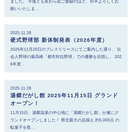
ました。 今後とも変わらぬご愛顧のほど、何卒よろしくお
願いいたしま…
2025.11.28
硬式野球部 新体制発表（2026年度）
2025年11月20日のプレスリリースにてご案内した通り、 社
会人野球の最高峰「都市対抗野球」での優勝を目指し、 202
6年度…
2025.11.28
湯郷だがし館 2025年11月15日 グランド
オープン！
11月15日、湯郷温泉の中心地に「湯郷だがし館」が遂にグ
ランドオープンしました！ 県北最大の品揃え 約5,000点 の
駄菓子を取…