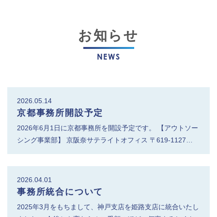
お知らせ
NEWS
2026.05.14
京都事務所開設予定
2026年6月1日に京都事務所を開設予定です。 【アウトソー
シング事業部】 京阪奈サテライトオフィス 〒619-1127…
2026.04.01
事務所統合について
2025年3月をもちまして、神戸支店を姫路支店に統合いたし